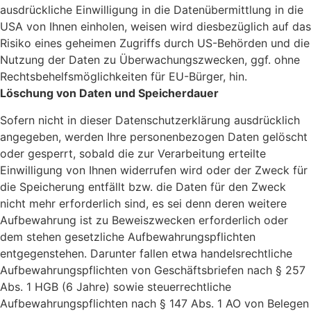
ausdrückliche Einwilligung in die Datenübermittlung in die
USA von Ihnen einholen, weisen wird diesbezüglich auf das
Risiko eines geheimen Zugriffs durch US-Behörden und die
Nutzung der Daten zu Überwachungszwecken, ggf. ohne
Rechtsbehelfsmöglichkeiten für EU-Bürger, hin.
Löschung von Daten und Speicherdauer
Sofern nicht in dieser Datenschutzerklärung ausdrücklich
angegeben, werden Ihre personenbezogen Daten gelöscht
oder gesperrt, sobald die zur Verarbeitung erteilte
Einwilligung von Ihnen widerrufen wird oder der Zweck für
die Speicherung entfällt bzw. die Daten für den Zweck
nicht mehr erforderlich sind, es sei denn deren weitere
Aufbewahrung ist zu Beweiszwecken erforderlich oder
dem stehen gesetzliche Aufbewahrungspflichten
entgegenstehen. Darunter fallen etwa handelsrechtliche
Aufbewahrungspflichten von Geschäftsbriefen nach § 257
Abs. 1 HGB (6 Jahre) sowie steuerrechtliche
Aufbewahrungspflichten nach § 147 Abs. 1 AO von Belegen