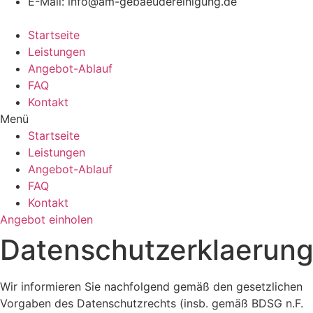
E-Mail: info@am-gebaeudereinigung.de
Startseite
Leistungen
Angebot-Ablauf
FAQ
Kontakt
Menü
Startseite
Leistungen
Angebot-Ablauf
FAQ
Kontakt
Angebot einholen
Datenschutzerklaerun
Wir informieren Sie nachfolgend gemäß den gesetzlichen
Vorgaben des Datenschutzrechts (insb. gemäß BDSG n.F.