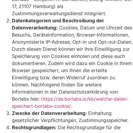
17, 21107 Hamburg) als
Zustimmungsverwaltungsdienst integriert.
Datenkategorien und Beschreibung der
Datenverarbeitung:
Cookies, Datum und Uhrzeit des
Besuchs, Geräteinformation, Browser-Informationen,
Anonymisierte IP-Adresse, Opt-in und Opt-out-Daten.
Durch diesen Dienst können wir Ihre Einwilligung zur
Speicherung von Cookies einholen und diese auch
dokumentieren. Zudem wird dazu ein Cookie in Ihrem
Browser gespeichert, um Ihnen die erteilte
Einwilligung bzw. deren Widerruf zuordnen zu
können. Nachfolgend finden Sie weitere
Informationen in der Datenschutzerklärung von
Borlabs hier:
https://de.borlabs.io/kb/welche-daten-
speichert-borlabs-cookie/
.
Zwecke der Datenverarbeitung:
Einhaltung
gesetzlicher Verpflichtungen, Zustimmungsspeicher.
Rechtsgrundlagen:
Die Rechtsgrundlage für die