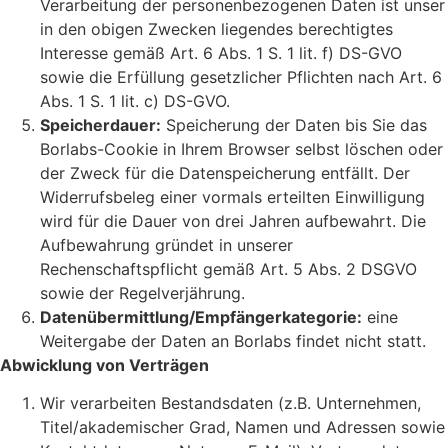
Verarbeitung der personenbezogenen Daten ist unser
in den obigen Zwecken liegendes berechtigtes
Interesse gemäß Art. 6 Abs. 1 S. 1 lit. f) DS-GVO
sowie die Erfüllung gesetzlicher Pflichten nach Art. 6
Abs. 1 S. 1 lit. c) DS-GVO.
Speicherdauer:
Speicherung der Daten bis Sie das
Borlabs-Cookie in Ihrem Browser selbst löschen oder
der Zweck für die Datenspeicherung entfällt. Der
Widerrufsbeleg einer vormals erteilten Einwilligung
wird für die Dauer von drei Jahren aufbewahrt. Die
Aufbewahrung gründet in unserer
Rechenschaftspflicht gemäß Art. 5 Abs. 2 DSGVO
sowie der Regelverjährung.
Datenübermittlung/Empfängerkategorie:
eine
Weitergabe der Daten an Borlabs findet nicht statt.
Abwicklung von Verträgen
Wir verarbeiten Bestandsdaten (z.B. Unternehmen,
Titel/akademischer Grad, Namen und Adressen sowie