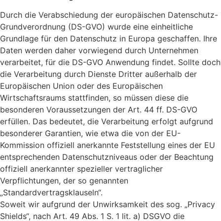
Durch die Verabschiedung der europäischen Datenschutz-
Grundverordnung (DS-GVO) wurde eine einheitliche
Grundlage für den Datenschutz in Europa geschaffen. Ihre
Daten werden daher vorwiegend durch Unternehmen
verarbeitet, für die DS-GVO Anwendung findet. Sollte doch
die Verarbeitung durch Dienste Dritter außerhalb der
Europäischen Union oder des Europäischen
Wirtschaftsraums stattfinden, so müssen diese die
besonderen Voraussetzungen der Art. 44 ff. DS-GVO
erfüllen. Das bedeutet, die Verarbeitung erfolgt aufgrund
besonderer Garantien, wie etwa die von der EU-
Kommission offiziell anerkannte Feststellung eines der EU
entsprechenden Datenschutzniveaus oder der Beachtung
offiziell anerkannter spezieller vertraglicher
Verpflichtungen, der so genannten
„Standardvertragsklauseln“.
Soweit wir aufgrund der Unwirksamkeit des sog. „Privacy
Shields“, nach Art. 49 Abs. 1 S. 1 lit. a) DSGVO die