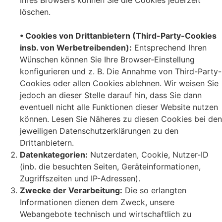
löschen.
• Cookies von Drittanbietern (Third-Party-Cookies
insb. von Werbetreibenden):
Entsprechend Ihren
Wünschen können Sie Ihre Browser-Einstellung
konfigurieren und z. B. Die Annahme von Third-Party-
Cookies oder allen Cookies ablehnen. Wir weisen Sie
jedoch an dieser Stelle darauf hin, dass Sie dann
eventuell nicht alle Funktionen dieser Website nutzen
können. Lesen Sie Näheres zu diesen Cookies bei den
jeweiligen Datenschutzerklärungen zu den
Drittanbietern.
Datenkategorien:
Nutzerdaten, Cookie, Nutzer-ID
(inb. die besuchten Seiten, Geräteinformationen,
Zugriffszeiten und IP-Adressen).
Zwecke der Verarbeitung:
Die so erlangten
Informationen dienen dem Zweck, unsere
Webangebote technisch und wirtschaftlich zu