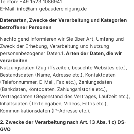
Telefon: +49 1523 1086941
E-Mail: info@am-gebaudereinigung.de
Datenarten, Zwecke der Verarbeitung und Kategorien
betroffener Personen
Nachfolgend informieren wir Sie über Art, Umfang und
Zweck der Erhebung, Verarbeitung und Nutzung
personenbezogener Daten.
1. Arten der Daten, die wir
verarbeiten
Nutzungsdaten (Zugriffszeiten, besuchte Websites etc.),
Bestandsdaten (Name, Adresse etc.), Kontaktdaten
(Telefonnummer, E-Mail, Fax etc.), Zahlungsdaten
(Bankdaten, Kontodaten, Zahlungshistorie etc.),
Vertragsdaten (Gegenstand des Vertrages, Laufzeit etc.),
Inhaltsdaten (Texteingaben, Videos, Fotos etc.),
Kommunikationsdaten (IP-Adresse etc.),
2. Zwecke der Verarbeitung nach Art. 13 Abs. 1 c) DS-
GVO