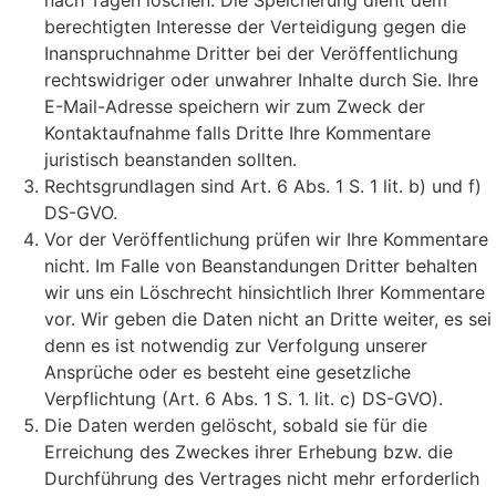
berechtigten Interesse der Verteidigung gegen die
Inanspruchnahme Dritter bei der Veröffentlichung
rechtswidriger oder unwahrer Inhalte durch Sie. Ihre
E-Mail-Adresse speichern wir zum Zweck der
Kontaktaufnahme falls Dritte Ihre Kommentare
juristisch beanstanden sollten.
Rechtsgrundlagen sind Art. 6 Abs. 1 S. 1 lit. b) und f)
DS-GVO.
Vor der Veröffentlichung prüfen wir Ihre Kommentare
nicht. Im Falle von Beanstandungen Dritter behalten
wir uns ein Löschrecht hinsichtlich Ihrer Kommentare
vor. Wir geben die Daten nicht an Dritte weiter, es sei
denn es ist notwendig zur Verfolgung unserer
Ansprüche oder es besteht eine gesetzliche
Verpflichtung (Art. 6 Abs. 1 S. 1. lit. c) DS-GVO).
Die Daten werden gelöscht, sobald sie für die
Erreichung des Zweckes ihrer Erhebung bzw. die
Durchführung des Vertrages nicht mehr erforderlich