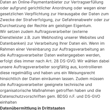
Daten an Online-Paymentanbieter zur Vertragserfüllung
oder aufgrund gerichtlicher Anordnung oder wegen einer
gesetzlichen Verpflichtung zur Herausgabe der Daten zum
Zwecke der Strafverfolgung, zur Gefahrenabwehr oder zur
Durchsetzung der Rechte am geistigen Eigentum.
Wir setzen zudem Auftragsverarbeiter (externe
Dienstleister z.B. zum Webhosting unserer Websites und
Datenbanken) zur Verarbeitung Ihrer Daten ein. Wenn im
Rahmen einer Vereinbarung zur Auftragsverarbeitung an
die Auftragsverarbeiter Daten weitergegeben werden,
erfolgt dies immer nach Art. 28 DS-GVO. Wir wählen dabei
unsere Auftragsverarbeiter sorgfältig aus, kontrollieren
diese regelmäßig und haben uns ein Weisungsrecht
hinsichtlich der Daten einräumen lassen. Zudem müssen
die Auftragsverarbeiter geeignete technische und
organisatorische Maßnahmen getroffen haben und die
Datenschutzvorschriften gem. BDSG n.F. und DS-GVO
einhalten
Datenübermittlung in Drittstaaten