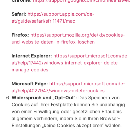
Safari:
https://support.apple.com/de-
at/guide/safari/sfri11471/mac
Firefox:
https://support.mozilla.org/de/kb/cookies-
und-website-daten-in-firefox-loschen
Internet Explorer:
https://support.microsoft.com/de-
at/help/17442/windows-internet-explorer-delete-
manage-cookies
Microsoft Edge:
https://support.microsoft.com/de-
at/help/4027947/windows-delete-cookies
Widerspruch und „Opt-Out“:
Das Speichern von
Cookies auf Ihrer Festplatte können Sie unabhängig
von einer Einwilligung oder gesetzlichen Erlaubnis
allgemein verhindern, indem Sie in Ihren Browser-
Einstellungen „keine Cookies akzeptieren“ wählen.