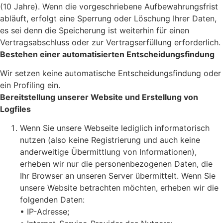
(10 Jahre). Wenn die vorgeschriebene Aufbewahrungsfrist
abläuft, erfolgt eine Sperrung oder Löschung Ihrer Daten,
es sei denn die Speicherung ist weiterhin für einen
Vertragsabschluss oder zur Vertragserfüllung erforderlich.
Bestehen einer automatisierten Entscheidungsfindung
Wir setzen keine automatische Entscheidungsfindung oder
ein Profiling ein.
Bereitstellung unserer Website und Erstellung von
Logfiles
Wenn Sie unsere Webseite lediglich informatorisch
nutzen (also keine Registrierung und auch keine
anderweitige Übermittlung von Informationen),
erheben wir nur die personenbezogenen Daten, die
Ihr Browser an unseren Server übermittelt. Wenn Sie
unsere Website betrachten möchten, erheben wir die
folgenden Daten:
• IP-Adresse;