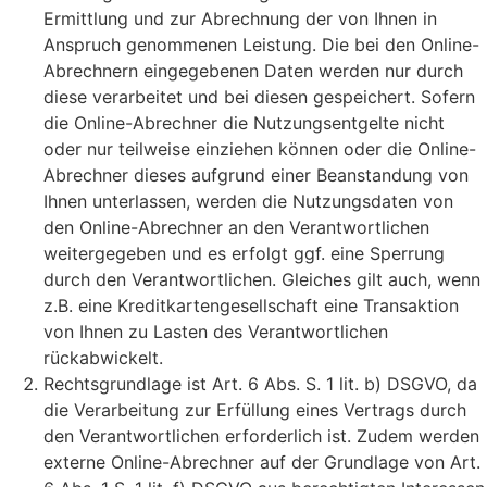
Ermittlung und zur Abrechnung der von Ihnen in
Anspruch genommenen Leistung. Die bei den Online-
Abrechnern eingegebenen Daten werden nur durch
diese verarbeitet und bei diesen gespeichert. Sofern
die Online-Abrechner die Nutzungsentgelte nicht
oder nur teilweise einziehen können oder die Online-
Abrechner dieses aufgrund einer Beanstandung von
Ihnen unterlassen, werden die Nutzungsdaten von
den Online-Abrechner an den Verantwortlichen
weitergegeben und es erfolgt ggf. eine Sperrung
durch den Verantwortlichen. Gleiches gilt auch, wenn
z.B. eine Kreditkartengesellschaft eine Transaktion
von Ihnen zu Lasten des Verantwortlichen
rückabwickelt.
Rechtsgrundlage ist Art. 6 Abs. S. 1 lit. b) DSGVO, da
die Verarbeitung zur Erfüllung eines Vertrags durch
den Verantwortlichen erforderlich ist. Zudem werden
externe Online-Abrechner auf der Grundlage von Art.