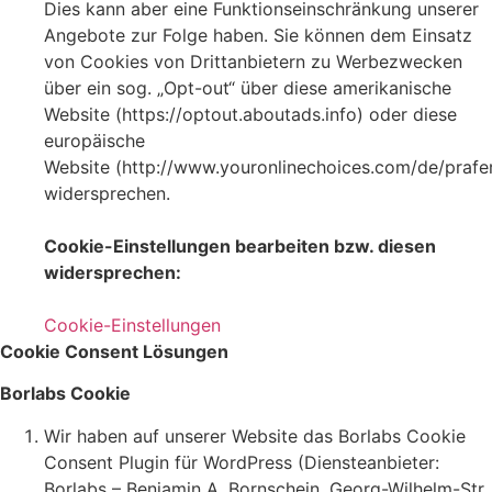
Dies kann aber eine Funktionseinschränkung unserer
Angebote zur Folge haben. Sie können dem Einsatz
von Cookies von Drittanbietern zu Werbezwecken
über ein sog. „Opt-out“ über diese amerikanische
Website (https://optout.aboutads.info) oder diese
europäische
Website (http://www.youronlinechoices.com/de/praf
widersprechen.
Cookie-Einstellungen bearbeiten bzw. diesen
widersprechen:
Cookie-Einstellungen
Cookie Consent Lösungen
Borlabs Cookie
Wir haben auf unserer Website das Borlabs Cookie
Consent Plugin für WordPress (Diensteanbieter:
Borlabs – Benjamin A. Bornschein, Georg-Wilhelm-Str.