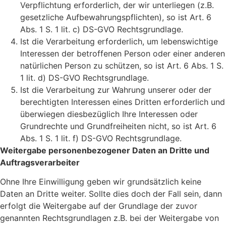
Verpflichtung erforderlich, der wir unterliegen (z.B.
gesetzliche Aufbewahrungspflichten), so ist Art. 6
Abs. 1 S. 1 lit. c) DS-GVO Rechtsgrundlage.
Ist die Verarbeitung erforderlich, um lebenswichtige
Interessen der betroffenen Person oder einer anderen
natürlichen Person zu schützen, so ist Art. 6 Abs. 1 S.
1 lit. d) DS-GVO Rechtsgrundlage.
Ist die Verarbeitung zur Wahrung unserer oder der
berechtigten Interessen eines Dritten erforderlich und
überwiegen diesbezüglich Ihre Interessen oder
Grundrechte und Grundfreiheiten nicht, so ist Art. 6
Abs. 1 S. 1 lit. f) DS-GVO Rechtsgrundlage.
Weitergabe personenbezogener Daten an Dritte und
Auftragsverarbeiter
Ohne Ihre Einwilligung geben wir grundsätzlich keine
Daten an Dritte weiter. Sollte dies doch der Fall sein, dann
erfolgt die Weitergabe auf der Grundlage der zuvor
genannten Rechtsgrundlagen z.B. bei der Weitergabe von