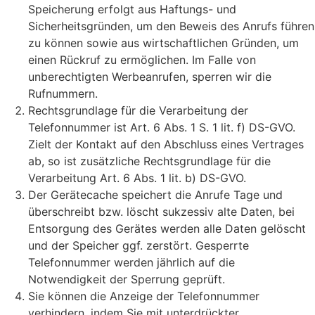
Speicherung erfolgt aus Haftungs- und
Sicherheitsgründen, um den Beweis des Anrufs führen
zu können sowie aus wirtschaftlichen Gründen, um
einen Rückruf zu ermöglichen. Im Falle von
unberechtigten Werbeanrufen, sperren wir die
Rufnummern.
Rechtsgrundlage für die Verarbeitung der
Telefonnummer ist Art. 6 Abs. 1 S. 1 lit. f) DS-GVO.
Zielt der Kontakt auf den Abschluss eines Vertrages
ab, so ist zusätzliche Rechtsgrundlage für die
Verarbeitung Art. 6 Abs. 1 lit. b) DS-GVO.
Der Gerätecache speichert die Anrufe Tage und
überschreibt bzw. löscht sukzessiv alte Daten, bei
Entsorgung des Gerätes werden alle Daten gelöscht
und der Speicher ggf. zerstört. Gesperrte
Telefonnummer werden jährlich auf die
Notwendigkeit der Sperrung geprüft.
Sie können die Anzeige der Telefonnummer
verhindern, indem Sie mit unterdrückter