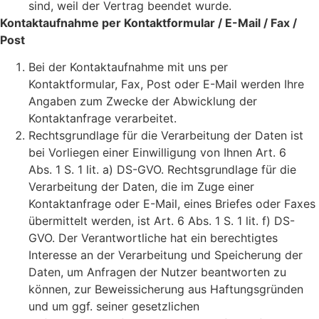
sind, weil der Vertrag beendet wurde.
Kontaktaufnahme per Kontaktformular / E-Mail / Fax /
Post
Bei der Kontaktaufnahme mit uns per
Kontaktformular, Fax, Post oder E-Mail werden Ihre
Angaben zum Zwecke der Abwicklung der
Kontaktanfrage verarbeitet.
Rechtsgrundlage für die Verarbeitung der Daten ist
bei Vorliegen einer Einwilligung von Ihnen Art. 6
Abs. 1 S. 1 lit. a) DS-GVO. Rechtsgrundlage für die
Verarbeitung der Daten, die im Zuge einer
Kontaktanfrage oder E-Mail, eines Briefes oder Faxes
übermittelt werden, ist Art. 6 Abs. 1 S. 1 lit. f) DS-
GVO. Der Verantwortliche hat ein berechtigtes
Interesse an der Verarbeitung und Speicherung der
Daten, um Anfragen der Nutzer beantworten zu
können, zur Beweissicherung aus Haftungsgründen
und um ggf. seiner gesetzlichen