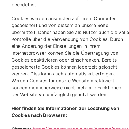
beendet ist.
Cookies werden ansonsten auf Ihrem Computer
gespeichert und von diesem an unsere Seite
übermittelt. Daher haben Sie als Nutzer auch die volle
Kontrolle über die Verwendung von Cookies. Durch
eine Änderung der Einstellungen in Ihrem
Internetbrowser können Sie die Übertragung von
Cookies deaktivieren oder einschränken. Bereits
gespeicherte Cookies können jederzeit gelöscht
werden. Dies kann auch automatisiert erfolgen.
Werden Cookies für unsere Website deaktiviert,
können möglicherweise nicht mehr alle Funktionen
der Website vollumfänglich genutzt werden.
Hier finden Sie Informationen zur Löschung von
Cookies nach Browsern:
Chrome:
https://support.google.com/chrome/answe