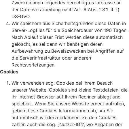
Zwecken auch liegendes berechtigtes Interesse an
der Datenverarbeitung nach Art. 6 Abs. 1 S.1 lit. f)
DS-GVO.
Wir speichern aus Sicherheitsgründen diese Daten in
Server-Logfiles für die Speicherdauer von 190 Tagen.
Nach Ablauf dieser Frist werden diese automatisch
gelöscht, es sei denn wir benötigen deren
Aufbewahrung zu Beweiszwecken bei Angriffen auf
die Serverinfrastruktur oder anderen
Rechtsverletzungen.
Cookies
Wir verwenden sog. Cookies bei Ihrem Besuch
unserer Website. Cookies sind kleine Textdateien, die
Ihr Internet-Browser auf Ihrem Rechner ablegt und
speichert. Wenn Sie unsere Website erneut aufrufen,
geben diese Cookies Informationen ab, um Sie
automatisch wiederzuerkennen. Zu den Cookies
zählen auch die sog. „Nutzer-IDs“, wo Angaben der