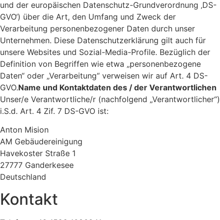
und der europäischen Datenschutz-Grundverordnung ‚DS-
GVO‘) über die Art, den Umfang und Zweck der
Verarbeitung personenbezogener Daten durch unser
Unternehmen. Diese Datenschutzerklärung gilt auch für
unsere Websites und Sozial-Media-Profile. Bezüglich der
Definition von Begriffen wie etwa „personenbezogene
Daten“ oder „Verarbeitung“ verweisen wir auf Art. 4 DS-
GVO.
Name und Kontaktdaten des / der Verantwortlichen
Unser/e Verantwortliche/r (nachfolgend „Verantwortlicher“)
i.S.d. Art. 4 Zif. 7 DS-GVO ist:
Anton Mision
AM Gebäudereinigung
Havekoster Straße 1
27777 Ganderkesee
Deutschland
Kontakt