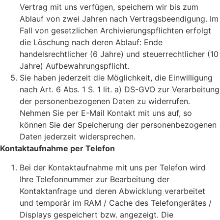
Vertrag mit uns verfügen, speichern wir bis zum
Ablauf von zwei Jahren nach Vertragsbeendigung. Im
Fall von gesetzlichen Archivierungspflichten erfolgt
die Löschung nach deren Ablauf: Ende
handelsrechtlicher (6 Jahre) und steuerrechtlicher (10
Jahre) Aufbewahrungspflicht.
Sie haben jederzeit die Möglichkeit, die Einwilligung
nach Art. 6 Abs. 1 S. 1 lit. a) DS-GVO zur Verarbeitung
der personenbezogenen Daten zu widerrufen.
Nehmen Sie per E-Mail Kontakt mit uns auf, so
können Sie der Speicherung der personenbezogenen
Daten jederzeit widersprechen.
Kontaktaufnahme per Telefon
Bei der Kontaktaufnahme mit uns per Telefon wird
Ihre Telefonnummer zur Bearbeitung der
Kontaktanfrage und deren Abwicklung verarbeitet
und temporär im RAM / Cache des Telefongerätes /
Displays gespeichert bzw. angezeigt. Die