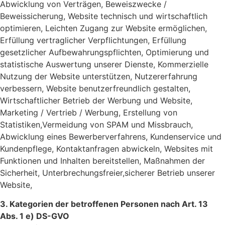
Abwicklung von Verträgen, Beweiszwecke /
Beweissicherung, Website technisch und wirtschaftlich
optimieren, Leichten Zugang zur Website ermöglichen,
Erfüllung vertraglicher Verpflichtungen, Erfüllung
gesetzlicher Aufbewahrungspflichten, Optimierung und
statistische Auswertung unserer Dienste, Kommerzielle
Nutzung der Website unterstützen, Nutzererfahrung
verbessern, Website benutzerfreundlich gestalten,
Wirtschaftlicher Betrieb der Werbung und Website,
Marketing / Vertrieb / Werbung, Erstellung von
Statistiken,Vermeidung von SPAM und Missbrauch,
Abwicklung eines Bewerberverfahrens, Kundenservice und
Kundenpflege, Kontaktanfragen abwickeln, Websites mit
Funktionen und Inhalten bereitstellen, Maßnahmen der
Sicherheit, Unterbrechungsfreier,sicherer Betrieb unserer
Website,
3. Kategorien der betroffenen Personen nach Art. 13
Abs. 1 e) DS-GVO