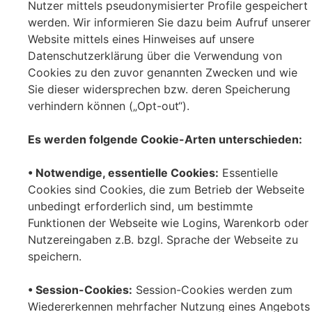
Nutzer mittels pseudonymisierter Profile gespeichert
werden. Wir informieren Sie dazu beim Aufruf unserer
Website mittels eines Hinweises auf unsere
Datenschutzerklärung über die Verwendung von
Cookies zu den zuvor genannten Zwecken und wie
Sie dieser widersprechen bzw. deren Speicherung
verhindern können („Opt-out“).
Es werden folgende Cookie-Arten unterschieden:
• Notwendige, essentielle Cookies:
Essentielle
Cookies sind Cookies, die zum Betrieb der Webseite
unbedingt erforderlich sind, um bestimmte
Funktionen der Webseite wie Logins, Warenkorb oder
Nutzereingaben z.B. bzgl. Sprache der Webseite zu
speichern.
• Session-Cookies:
Session-Cookies werden zum
Wiedererkennen mehrfacher Nutzung eines Angebots