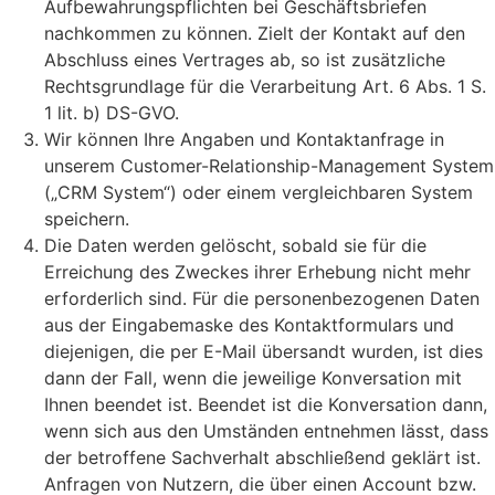
Aufbewahrungspflichten bei Geschäftsbriefen
nachkommen zu können. Zielt der Kontakt auf den
Abschluss eines Vertrages ab, so ist zusätzliche
Rechtsgrundlage für die Verarbeitung Art. 6 Abs. 1 S.
1 lit. b) DS-GVO.
Wir können Ihre Angaben und Kontaktanfrage in
unserem Customer-Relationship-Management System
(„CRM System“) oder einem vergleichbaren System
speichern.
Die Daten werden gelöscht, sobald sie für die
Erreichung des Zweckes ihrer Erhebung nicht mehr
erforderlich sind. Für die personenbezogenen Daten
aus der Eingabemaske des Kontaktformulars und
diejenigen, die per E-Mail übersandt wurden, ist dies
dann der Fall, wenn die jeweilige Konversation mit
Ihnen beendet ist. Beendet ist die Konversation dann,
wenn sich aus den Umständen entnehmen lässt, dass
der betroffene Sachverhalt abschließend geklärt ist.
Anfragen von Nutzern, die über einen Account bzw.