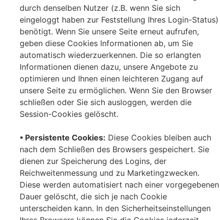
durch denselben Nutzer (z.B. wenn Sie sich
eingeloggt haben zur Feststellung Ihres Login-Status)
benötigt. Wenn Sie unsere Seite erneut aufrufen,
geben diese Cookies Informationen ab, um Sie
automatisch wiederzuerkennen. Die so erlangten
Informationen dienen dazu, unsere Angebote zu
optimieren und Ihnen einen leichteren Zugang auf
unsere Seite zu ermöglichen. Wenn Sie den Browser
schließen oder Sie sich ausloggen, werden die
Session-Cookies gelöscht.
• Persistente Cookies:
Diese Cookies bleiben auch
nach dem Schließen des Browsers gespeichert. Sie
dienen zur Speicherung des Logins, der
Reichweitenmessung und zu Marketingzwecken.
Diese werden automatisiert nach einer vorgegebenen
Dauer gelöscht, die sich je nach Cookie
unterscheiden kann. In den Sicherheitseinstellungen
Ihres Browsers können Sie die Cookies jederzeit