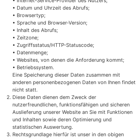
• Internet-Service-Provider des Nutzers;
• Datum und Uhrzeit des Abrufs;
• Browsertyp;
• Sprache und Browser-Version;
• Inhalt des Abrufs;
• Zeitzone;
• Zugriffsstatus/HTTP-Statuscode;
• Datenmenge;
• Websites, von denen die Anforderung kommt;
• Betriebssystem.
Eine Speicherung dieser Daten zusammen mit
anderen personenbezogenen Daten von Ihnen findet
nicht statt.
Diese Daten dienen dem Zweck der
nutzerfreundlichen, funktionsfähigen und sicheren
Auslieferung unserer Website an Sie mit Funktionen
und Inhalten sowie deren Optimierung und
statistischen Auswertung.
Rechtsgrundlage hierfür ist unser in den obigen