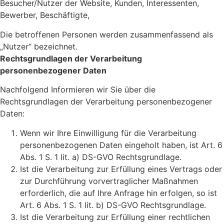
Besucher/Nutzer der Website, Kunden, Interessenten,
Bewerber, Beschäftigte,
Die betroffenen Personen werden zusammenfassend als
„Nutzer“ bezeichnet.
Rechtsgrundlagen der Verarbeitung
personenbezogener Daten
Nachfolgend Informieren wir Sie über die
Rechtsgrundlagen der Verarbeitung personenbezogener
Daten:
Wenn wir Ihre Einwilligung für die Verarbeitung
personenbezogenen Daten eingeholt haben, ist Art. 6
Abs. 1 S. 1 lit. a) DS-GVO Rechtsgrundlage.
Ist die Verarbeitung zur Erfüllung eines Vertrags oder
zur Durchführung vorvertraglicher Maßnahmen
erforderlich, die auf Ihre Anfrage hin erfolgen, so ist
Art. 6 Abs. 1 S. 1 lit. b) DS-GVO Rechtsgrundlage.
Ist die Verarbeitung zur Erfüllung einer rechtlichen