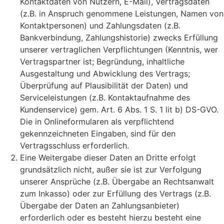
Kontaktdaten von Nutzern, E-Mail), Vertragsdaten
(z.B. in Anspruch genommene Leistungen, Namen von
Kontaktpersonen) und Zahlungsdaten (z.B.
Bankverbindung, Zahlungshistorie) zwecks Erfüllung
unserer vertraglichen Verpflichtungen (Kenntnis, wer
Vertragspartner ist; Begründung, inhaltliche
Ausgestaltung und Abwicklung des Vertrags;
Überprüfung auf Plausibilität der Daten) und
Serviceleistungen (z.B. Kontaktaufnahme des
Kundenservice) gem. Art. 6 Abs. 1 S. 1 lit b) DS-GVO.
Die in Onlineformularen als verpflichtend
gekennzeichneten Eingaben, sind für den
Vertragsschluss erforderlich.
Eine Weitergabe dieser Daten an Dritte erfolgt
grundsätzlich nicht, außer sie ist zur Verfolgung
unserer Ansprüche (z.B. Übergabe an Rechtsanwalt
zum Inkasso) oder zur Erfüllung des Vertrags (z.B.
Übergabe der Daten an Zahlungsanbieter)
erforderlich oder es besteht hierzu besteht eine