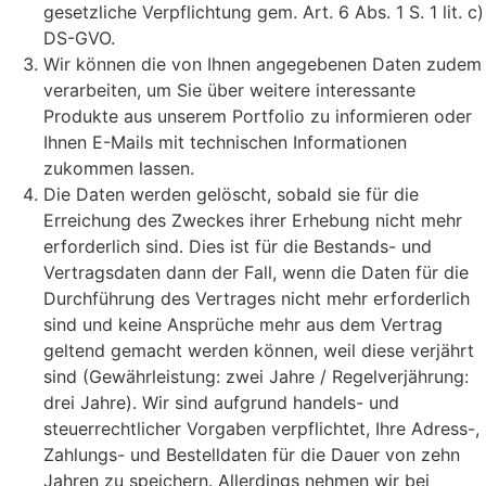
gesetzliche Verpflichtung gem. Art. 6 Abs. 1 S. 1 lit. c)
DS-GVO.
Wir können die von Ihnen angegebenen Daten zudem
verarbeiten, um Sie über weitere interessante
Produkte aus unserem Portfolio zu informieren oder
Ihnen E-Mails mit technischen Informationen
zukommen lassen.
Die Daten werden gelöscht, sobald sie für die
Erreichung des Zweckes ihrer Erhebung nicht mehr
erforderlich sind. Dies ist für die Bestands- und
Vertragsdaten dann der Fall, wenn die Daten für die
Durchführung des Vertrages nicht mehr erforderlich
sind und keine Ansprüche mehr aus dem Vertrag
geltend gemacht werden können, weil diese verjährt
sind (Gewährleistung: zwei Jahre / Regelverjährung:
drei Jahre). Wir sind aufgrund handels- und
steuerrechtlicher Vorgaben verpflichtet, Ihre Adress-,
Zahlungs- und Bestelldaten für die Dauer von zehn
Jahren zu speichern. Allerdings nehmen wir bei